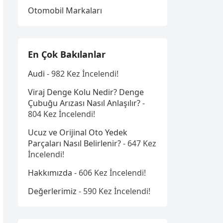
Otomobil Markaları
En Çok Bakılanlar
Audi
- 982 Kez İncelendi!
Viraj Denge Kolu Nedir? Denge
Çubuğu Arızası Nasıl Anlaşılır?
-
804 Kez İncelendi!
Ucuz ve Orijinal Oto Yedek
Parçaları Nasıl Belirlenir?
- 647 Kez
İncelendi!
Hakkımızda
- 606 Kez İncelendi!
Değerlerimiz
- 590 Kez İncelendi!