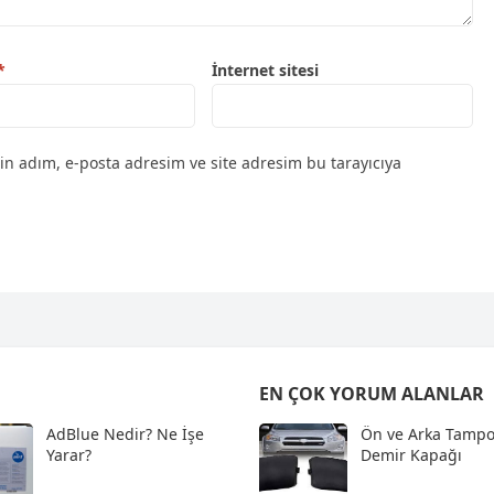
*
İnternet sitesi
in adım, e-posta adresim ve site adresim bu tarayıcıya
EN ÇOK YORUM ALANLAR
AdBlue Nedir? Ne İşe
Ön ve Arka Tampo
Yarar?
Demir Kapağı