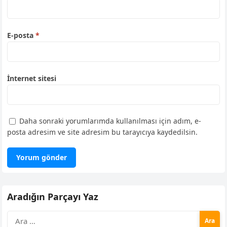
E-posta
*
İnternet sitesi
Daha sonraki yorumlarımda kullanılması için adım, e-
posta adresim ve site adresim bu tarayıcıya kaydedilsin.
Aradığın Parçayı Yaz
Arama: