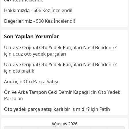
Hakkımızda
- 606 Kez İncelendi!
Değerlerimiz
- 590 Kez İncelendi!
Son Yapılan Yorumlar
Ucuz ve Orijinal Oto Yedek Parçaları Nasıl Belirlenir?
için
ucuz oto yedek parçaları
Ucuz ve Orijinal Oto Yedek Parçaları Nasıl Belirlenir?
için
oto pratik
Audi
için
Oto Parça Satışı
Ön ve Arka Tampon Çeki Demir Kapağı
için
Oto Yedek
Parçaları
Oto yedek parça satışı karlı bir iş midir?
için
Fatih
Ağustos 2026