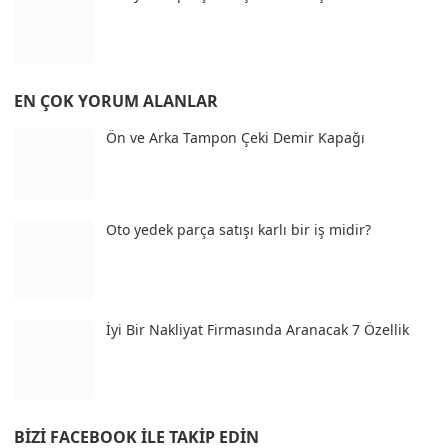
EN ÇOK YORUM ALANLAR
Ön ve Arka Tampon Çeki Demir Kapağı
Oto yedek parça satışı karlı bir iş midir?
İyi Bir Nakliyat Firmasında Aranacak 7 Özellik
BIZI FACEBOOK İLE TAKIP EDIN