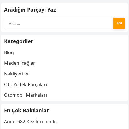
Aradığın Parçayı Yaz
Arama:
Kategoriler
Blog
Madeni Yağlar
Nakliyeciler
Oto Yedek Parçaları
Otomobil Markaları
En Çok Bakılanlar
Audi
- 982 Kez İncelendi!