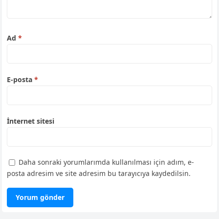
Ad
*
E-posta
*
İnternet sitesi
Daha sonraki yorumlarımda kullanılması için adım, e-
posta adresim ve site adresim bu tarayıcıya kaydedilsin.