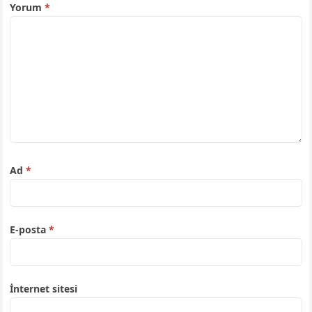
Yorum
*
Ad
*
E-posta
*
İnternet sitesi