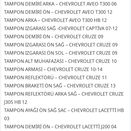
TAMPON DEMİRİ ARKA – CHEVROLET AVEO T300 06
TAMPON DEMİRİ ÖN – CHEVROLET AVEO T300 12
TAMPON ARKA – CHEVROLET AVEO T300 HB 12
TAMPON IZGARASI SAĞ -CHEVROLET CAPTİVA 07-12
TAMPON DEMİRİ ÖN – CHEVROLET CRUZE 09
TAMPON IZGARASI ÖN SAĞ – CHEVROLET CRUZE 09
TAMPON IZGARASI ÖN SOL – CHEVROLET CRUZE 09
TAMPON ALT MUHAFAZASI – CHEVROLET CRUZE 10
TAMPON ARMASI – CHEVROLET CRUZE 10-14
TAMPON REFLEKTÖRÜ – CHEVROLET CRUZE 11
TAMPON BRAKETİ ÖN SAĞ – CHEVROLET CRUZE 13
TAMPON REFLEKTÖRÜ ARKA SAĞ – CHEVROLET CRUZE
J305 HB 12
TAMPON AYAĞI ÖN SAĞ SAC – CHEVROLET LACETTİ HB
03
TAMPON DEMİRİ ÖN – CHEVROLET LACETTİ J200 04