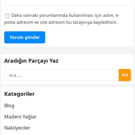
Daha sonraki yorumlarımda kullanılması için adım, e-
posta adresim ve site adresim bu tarayıcıya kaydedilsin.
Aradığın Parçayı Yaz
Arama:
Kategoriler
Blog
Madeni Yağlar
Nakliyeciler