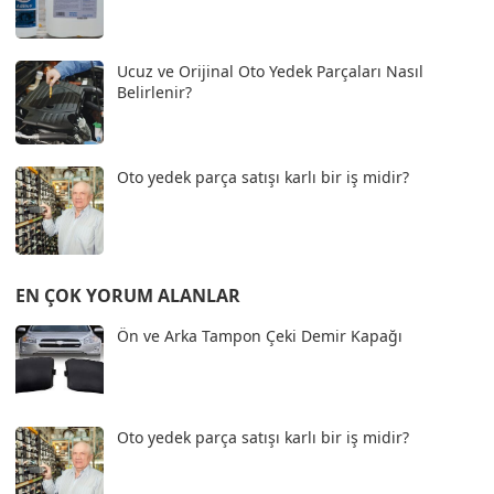
Ucuz ve Orijinal Oto Yedek Parçaları Nasıl
Belirlenir?
Oto yedek parça satışı karlı bir iş midir?
EN ÇOK YORUM ALANLAR
Ön ve Arka Tampon Çeki Demir Kapağı
Oto yedek parça satışı karlı bir iş midir?