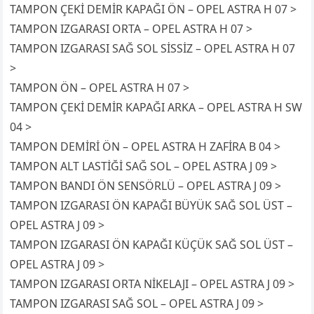
TAMPON ÇEKİ DEMİR KAPAĞI ÖN – OPEL ASTRA H 07 >
TAMPON IZGARASI ORTA – OPEL ASTRA H 07 >
TAMPON IZGARASI SAĞ SOL SİSSİZ – OPEL ASTRA H 07
>
TAMPON ÖN – OPEL ASTRA H 07 >
TAMPON ÇEKİ DEMİR KAPAĞI ARKA – OPEL ASTRA H SW
04 >
TAMPON DEMİRİ ÖN – OPEL ASTRA H ZAFİRA B 04 >
TAMPON ALT LASTİĞİ SAĞ SOL – OPEL ASTRA J 09 >
TAMPON BANDI ÖN SENSÖRLÜ – OPEL ASTRA J 09 >
TAMPON IZGARASI ÖN KAPAĞI BÜYÜK SAĞ SOL ÜST –
OPEL ASTRA J 09 >
TAMPON IZGARASI ÖN KAPAĞI KÜÇÜK SAĞ SOL ÜST –
OPEL ASTRA J 09 >
TAMPON IZGARASI ORTA NİKELAJI – OPEL ASTRA J 09 >
TAMPON IZGARASI SAĞ SOL – OPEL ASTRA J 09 >