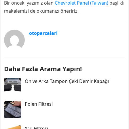
Bir önceki yazımız olan
Chevrolet Panel (Taiwan)
başlıklı
makalemizi de okumanızı öneririz.
otoparcalari
Daha Fazla Arama Yapın!
Ön ve Arka Tampon Çeki Demir Kapağı
Polen Filtresi
Yağ Filtresi