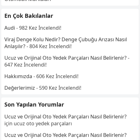
En Çok Bakılanlar
Audi
- 982 Kez İncelendi!
Viraj Denge Kolu Nedir? Denge Çubuğu Arızası Nasıl
Anlaşılır?
- 804 Kez İncelendi!
Ucuz ve Orijinal Oto Yedek Parçaları Nasıl Belirlenir?
-
647 Kez İncelendi!
Hakkımızda
- 606 Kez İncelendi!
Değerlerimiz
- 590 Kez İncelendi!
Son Yapılan Yorumlar
Ucuz ve Orijinal Oto Yedek Parçaları Nasıl Belirlenir?
için
ucuz oto yedek parçaları
Ucuz ve Orijinal Oto Yedek Parçaları Nasıl Belirlenir?