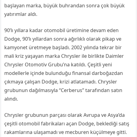
başlayan marka, büyük buhrandan sonra çok büyük
yatırımlar aldı.
90’lı yıllara kadar otomobil üretimine devam eden
Dodge, 90’lı yıllardan sonra ağırlıklı olarak pikap ve
kamyonet üretmeye başladı. 2002 yılında tekrar bir
mali kriz yaşayan marka Chrysler ile birlikte Daimler
Chrysler Otomotiv Grubu’na katıldı. Çeşitli yeni
modellerle içinde bulunduğu finansal darboğazdan
çıkmaya çalışan Dodge, krizi atlatamadı. Chrysler
grubunun dağılmasıyla “Cerberus” tarafından satın
alındı.
Chrysler grubunun parçası olarak Avrupa ve Asya’da
çeşitli otomobil fabrikaları açan Dodge, beklediği satış
rakamlarına ulaşamadı ve mecburen küçülmeye gitti.