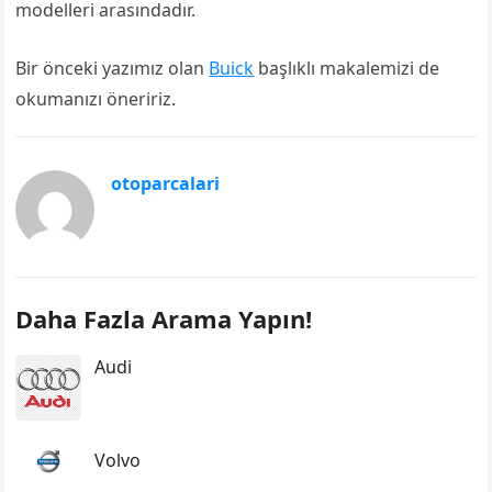
modelleri arasındadır.
Bir önceki yazımız olan
Buick
başlıklı makalemizi de
okumanızı öneririz.
otoparcalari
Daha Fazla Arama Yapın!
Audi
Volvo