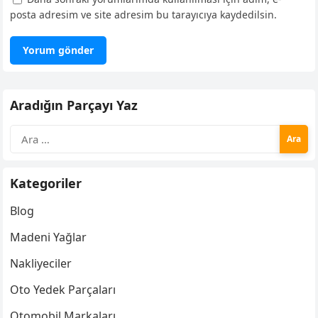
posta adresim ve site adresim bu tarayıcıya kaydedilsin.
Aradığın Parçayı Yaz
Arama:
Kategoriler
Blog
Madeni Yağlar
Nakliyeciler
Oto Yedek Parçaları
Otomobil Markaları