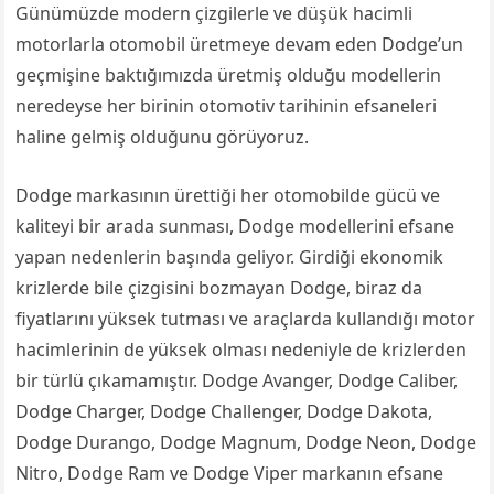
Günümüzde modern çizgilerle ve düşük hacimli
motorlarla otomobil üretmeye devam eden Dodge’un
geçmişine baktığımızda üretmiş olduğu modellerin
neredeyse her birinin otomotiv tarihinin efsaneleri
haline gelmiş olduğunu görüyoruz.
Dodge markasının ürettiği her otomobilde gücü ve
kaliteyi bir arada sunması, Dodge modellerini efsane
yapan nedenlerin başında geliyor. Girdiği ekonomik
krizlerde bile çizgisini bozmayan Dodge, biraz da
fiyatlarını yüksek tutması ve araçlarda kullandığı motor
hacimlerinin de yüksek olması nedeniyle de krizlerden
bir türlü çıkamamıştır. Dodge Avanger, Dodge Caliber,
Dodge Charger, Dodge Challenger, Dodge Dakota,
Dodge Durango, Dodge Magnum, Dodge Neon, Dodge
Nitro, Dodge Ram ve Dodge Viper markanın efsane