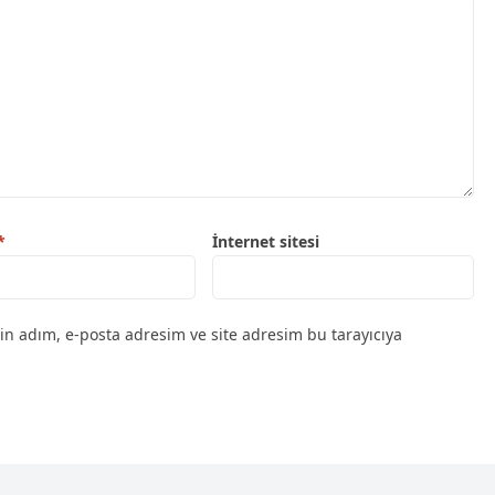
*
İnternet sitesi
in adım, e-posta adresim ve site adresim bu tarayıcıya