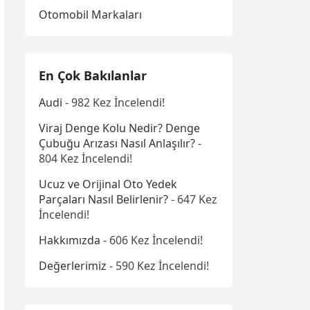
Otomobil Markaları
En Çok Bakılanlar
Audi
- 982 Kez İncelendi!
Viraj Denge Kolu Nedir? Denge
Çubuğu Arızası Nasıl Anlaşılır?
-
804 Kez İncelendi!
Ucuz ve Orijinal Oto Yedek
Parçaları Nasıl Belirlenir?
- 647 Kez
İncelendi!
Hakkımızda
- 606 Kez İncelendi!
Değerlerimiz
- 590 Kez İncelendi!