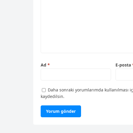
Ad
*
E-posta
Daha sonraki yorumlarımda kullanılması iç
kaydedilsin.