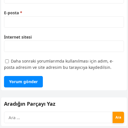
E-posta
*
İnternet sitesi
Daha sonraki yorumlarımda kullanılması için adım, e-
posta adresim ve site adresim bu tarayıcıya kaydedilsin.
Aradığın Parçayı Yaz
Arama: