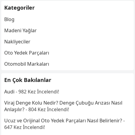
Kategoriler
Blog
Madeni Yağlar
Nakliyeciler
Oto Yedek Parçaları
Otomobil Markaları
En Çok Bakılanlar
Audi
- 982 Kez İncelendi!
Viraj Denge Kolu Nedir? Denge Çubuğu Arızası Nasıl
Anlaşılır?
- 804 Kez İncelendi!
Ucuz ve Orijinal Oto Yedek Parçaları Nasıl Belirlenir?
-
647 Kez İncelendi!