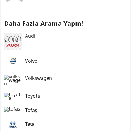
Daha Fazla Arama Yapın!
Audi
Volvo
Volkswagen
Toyota
Tofaş
Tata