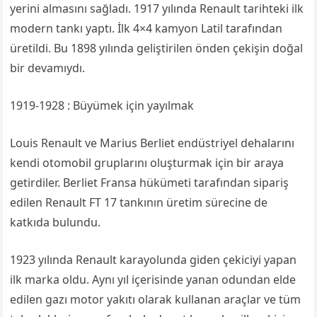
yerini almasını sağladı. 1917 yılında Renault tarihteki ilk
modern tankı yaptı. İlk 4×4 kamyon Latil tarafından
üretildi. Bu 1898 yılında geliştirilen önden çekişin doğal
bir devamıydı.
1919-1928 : Büyümek için yayılmak
Louis Renault ve Marius Berliet endüstriyel dehalarını
kendi otomobil gruplarını oluşturmak için bir araya
getirdiler. Berliet Fransa hükümeti tarafından sipariş
edilen Renault FT 17 tankının üretim sürecine de
katkıda bulundu.
1923 yılında Renault karayolunda giden çekiciyi yapan
ilk marka oldu. Aynı yıl içerisinde yanan odundan elde
edilen gazı motor yakıtı olarak kullanan araçlar ve tüm