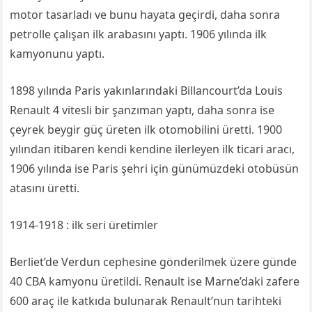
motor tasarladı ve bunu hayata geçirdi, daha sonra
petrolle çalışan ilk arabasını yaptı. 1906 yılında ilk
kamyonunu yaptı.
1898 yılında Paris yakınlarındaki Billancourt’da Louis
Renault 4 vitesli bir şanzıman yaptı, daha sonra ise
çeyrek beygir güç üreten ilk otomobilini üretti. 1900
yılından itibaren kendi kendine ilerleyen ilk ticari aracı,
1906 yılında ise Paris şehri için günümüzdeki otobüsün
atasını üretti.
1914-1918 : ilk seri üretimler
Berliet’de Verdun cephesine gönderilmek üzere günde
40 CBA kamyonu üretildi. Renault ise Marne’daki zafere
600 araç ile katkıda bulunarak Renault’nun tarihteki