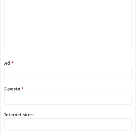
Ad
*
E-posta
*
İnternet sitesi