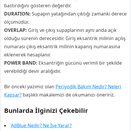
bastırdığını gösteren değerdir.
DURATION:
Supapın yatağından çıktığı zamanki derece
ölçümüdür.
OVERLAP:
Giriş ve çıkış supaplarının aynı anda açık
olduğu sürenin derecesidir. Giriş eksantrik milinin açılış
numarası çıkış eksantrik milinin kapanış numarasına
eklenerek hesaplanır.
POWER BAND:
Eksantriğin gücünü verimli bir şekilde
verebildiği devir aralığıdır.
Bir önceki yazımız olan
Periyodik Bakım Nedir? Neleri
Kapsar?
başlıklı makalemizi de okumanızı öneririz.
Bunlarda İlginizi Çekebilir
AdBlue Nedir? Ne İşe Yarar?