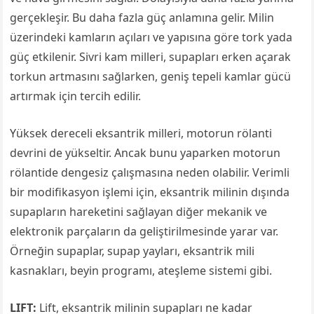
gerçekleşir. Bu daha fazla güç anlamına gelir. Milin
üzerindeki kamların açıları ve yapısına göre tork yada
güç etkilenir. Sivri kam milleri, supapları erken açarak
torkun artmasını sağlarken, geniş tepeli kamlar gücü
artırmak için tercih edilir.
Yüksek dereceli eksantrik milleri, motorun rölanti
devrini de yükseltir. Ancak bunu yaparken motorun
rölantide dengesiz çalışmasına neden olabilir. Verimli
bir modifikasyon işlemi için, eksantrik milinin dışında
supapların hareketini sağlayan diğer mekanik ve
elektronik parçaların da geliştirilmesinde yarar var.
Örneğin supaplar, supap yayları, eksantrik mili
kasnakları, beyin programı, ateşleme sistemi gibi.
LIFT:
Lift, eksantrik milinin supapları ne kadar