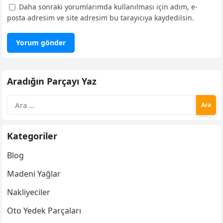
Daha sonraki yorumlarımda kullanılması için adım, e-
posta adresim ve site adresim bu tarayıcıya kaydedilsin.
Aradığın Parçayı Yaz
Arama:
Kategoriler
Blog
Madeni Yağlar
Nakliyeciler
Oto Yedek Parçaları