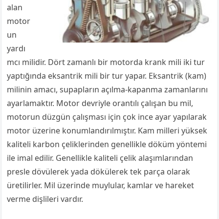
alan
motor
un
yardı
mcı milidir. Dört zamanlı bir motorda krank mili iki tur
yaptığında eksantrik mili bir tur yapar. Eksantrik (kam)
milinin amacı, supapların açılma-kapanma zamanlarını
ayarlamaktır. Motor devriyle orantılı çalışan bu mil,
motorun düzgün çalışması için çok ince ayar yapılarak
motor üzerine konumlandırılmıştır. Kam milleri yüksek
kaliteli karbon çeliklerinden genellikle döküm yöntemi
ile imal edilir. Genellikle kaliteli çelik alaşımlarından
presle dövülerek yada dökülerek tek parça olarak
üretilirler. Mil üzerinde muylular, kamlar ve hareket
verme dişlileri vardır.