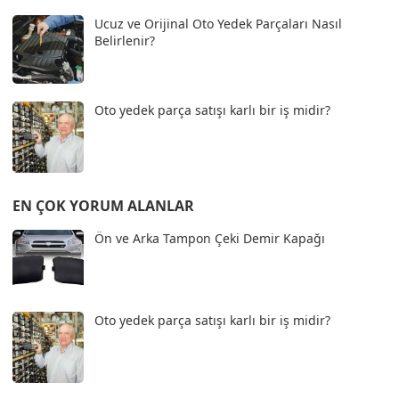
Ucuz ve Orijinal Oto Yedek Parçaları Nasıl
Belirlenir?
Oto yedek parça satışı karlı bir iş midir?
EN ÇOK YORUM ALANLAR
Ön ve Arka Tampon Çeki Demir Kapağı
Oto yedek parça satışı karlı bir iş midir?