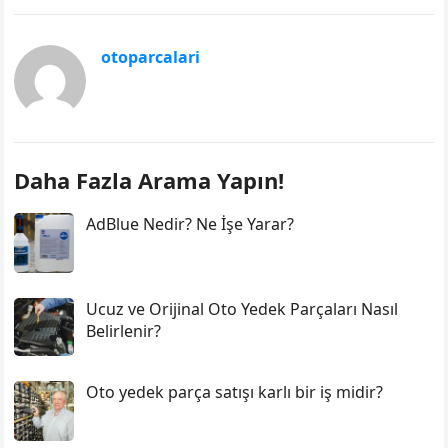
otoparcalari
Daha Fazla Arama Yapın!
AdBlue Nedir? Ne İşe Yarar?
Ucuz ve Orijinal Oto Yedek Parçaları Nasıl
Belirlenir?
Oto yedek parça satışı karlı bir iş midir?