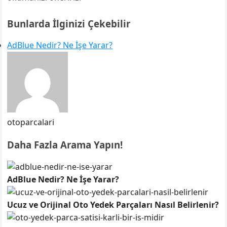
Bunlarda İlginizi Çekebilir
AdBlue Nedir? Ne İşe Yarar?
otoparcalari
Daha Fazla Arama Yapın!
AdBlue Nedir? Ne İşe Yarar?
Ucuz ve Orijinal Oto Yedek Parçaları Nasıl Belirlenir?