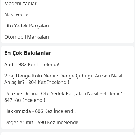
Madeni Yağlar
Nakliyeciler
Oto Yedek Parçaları
Otomobil Markaları
En Çok Bakılanlar
Audi
- 982 Kez İncelendi!
Viraj Denge Kolu Nedir? Denge Çubuğu Arızası Nasıl
Anlaşılır?
- 804 Kez İncelendi!
Ucuz ve Orijinal Oto Yedek Parçaları Nasıl Belirlenir?
-
647 Kez İncelendi!
Hakkımızda
- 606 Kez İncelendi!
Değerlerimiz
- 590 Kez İncelendi!