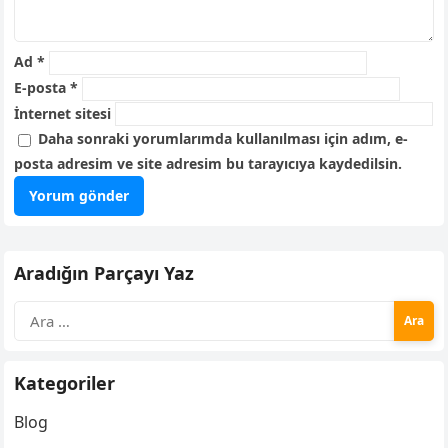
Ad
*
E-posta
*
İnternet sitesi
Daha sonraki yorumlarımda kullanılması için adım, e-
posta adresim ve site adresim bu tarayıcıya kaydedilsin.
Aradığın Parçayı Yaz
Arama:
Kategoriler
Blog