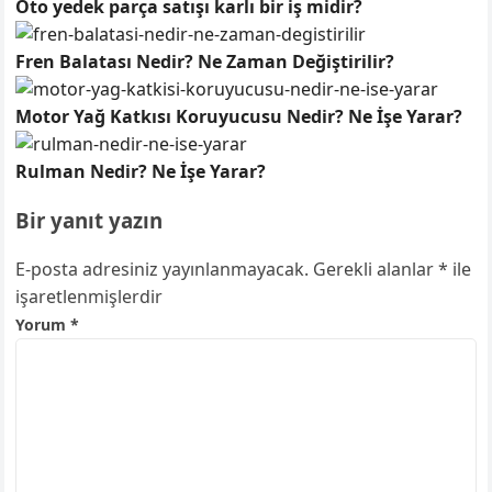
Oto yedek parça satışı karlı bir iş midir?
Fren Balatası Nedir? Ne Zaman Değiştirilir?
Motor Yağ Katkısı Koruyucusu Nedir? Ne İşe Yarar?
Rulman Nedir? Ne İşe Yarar?
Bir yanıt yazın
E-posta adresiniz yayınlanmayacak.
Gerekli alanlar
*
ile
işaretlenmişlerdir
Yorum
*