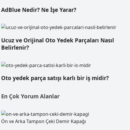
AdBlue Nedir? Ne İşe Yarar?
Ucuz ve Orijinal Oto Yedek Parçaları Nasıl
Belirlenir?
Oto yedek parça satışı karlı bir iş midir?
En Çok Yorum Alanlar
Ön ve Arka Tampon Çeki Demir Kapağı