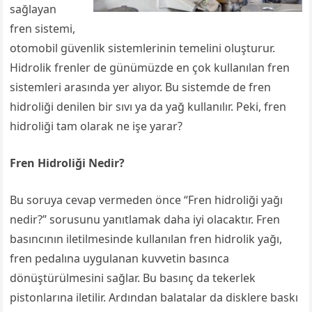
sağlayan
fren sistemi,
otomobil güvenlik sistemlerinin temelini oluşturur.
Hidrolik frenler de günümüzde en çok kullanılan fren
sistemleri arasında yer alıyor. Bu sistemde de fren
hidroliği denilen bir sıvı ya da yağ kullanılır. Peki, fren
hidroliği tam olarak ne işe yarar?
Fren Hidroliği Nedir?
Bu soruya cevap vermeden önce “Fren hidroliği yağı
nedir?” sorusunu yanıtlamak daha iyi olacaktır. Fren
basıncının iletilmesinde kullanılan fren hidrolik yağı,
fren pedalına uygulanan kuvvetin basınca
dönüştürülmesini sağlar. Bu basınç da tekerlek
pistonlarına iletilir. Ardından balatalar da disklere baskı