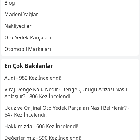
Blog
Madeni Yağlar
Nakliyeciler
Oto Yedek Parçaları
Otomobil Markaları
En Çok Bakılanlar
Audi
- 982 Kez İncelendi!
Viraj Denge Kolu Nedir? Denge Çubuğu Arızası Nasıl
Anlaşılır?
- 806 Kez İncelendi!
Ucuz ve Orijinal Oto Yedek Parçaları Nasıl Belirlenir?
-
647 Kez İncelendi!
Hakkımızda
- 606 Kez İncelendi!
Değerlerimiz
- 590 Kez İncelendi!