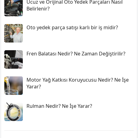
Ucuz ve Orijinal Oto Yedek Parçaları Nasıl
Belirlenir?
Oto yedek parça satışı karlı bir iş midir?
Fren Balatası Nedir? Ne Zaman Değiştirilir?
Motor Yağ Katkısı Koruyucusu Nedir? Ne İşe
Yarar?
Rulman Nedir? Ne İşe Yarar?