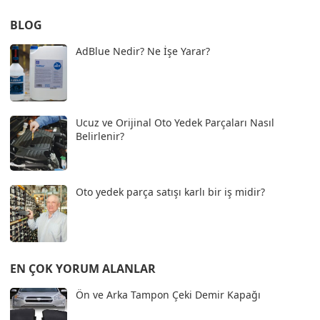
BLOG
AdBlue Nedir? Ne İşe Yarar?
Ucuz ve Orijinal Oto Yedek Parçaları Nasıl
Belirlenir?
Oto yedek parça satışı karlı bir iş midir?
EN ÇOK YORUM ALANLAR
Ön ve Arka Tampon Çeki Demir Kapağı