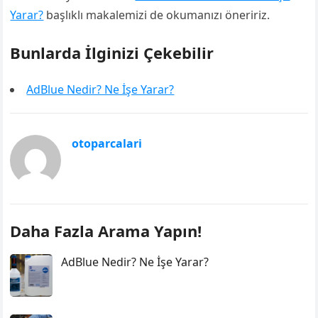
Yarar?
başlıklı makalemizi de okumanızı öneririz.
Bunlarda İlginizi Çekebilir
AdBlue Nedir? Ne İşe Yarar?
otoparcalari
Daha Fazla Arama Yapın!
AdBlue Nedir? Ne İşe Yarar?