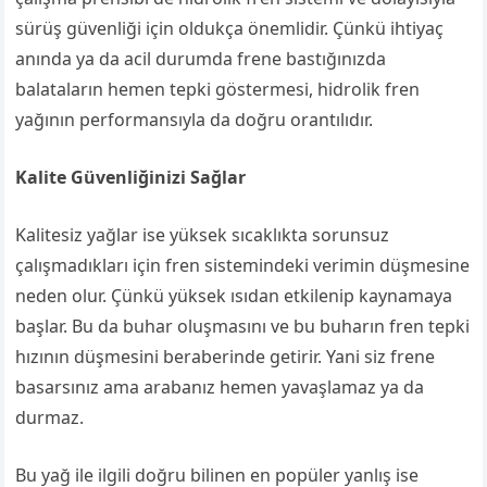
sürüş güvenliği için oldukça önemlidir. Çünkü ihtiyaç
anında ya da acil durumda frene bastığınızda
balataların hemen tepki göstermesi, hidrolik fren
yağının performansıyla da doğru orantılıdır.
Kalite Güvenliğinizi Sağlar
Kalitesiz yağlar ise yüksek sıcaklıkta sorunsuz
çalışmadıkları için fren sistemindeki verimin düşmesine
neden olur. Çünkü yüksek ısıdan etkilenip kaynamaya
başlar. Bu da buhar oluşmasını ve bu buharın fren tepki
hızının düşmesini beraberinde getirir. Yani siz frene
basarsınız ama arabanız hemen yavaşlamaz ya da
durmaz.
Bu yağ ile ilgili doğru bilinen en popüler yanlış ise