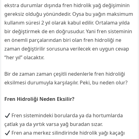
ekstra durumlar dışında fren hidrolik yağ değişiminin
gereksiz olduğu yönündedir. Oysa bu yağın maksimum
kullanım süresi 2 yıl olarak kabul edilir. Ortalama yılda
bir değiştirmek de en doğrusudur. Yani fren sisteminin
en önemli parçalarından biri olan fren hidroliği ne
zaman değiştirilir sorusuna verilecek en uygun cevap
“her yıl” olacaktır.
Bir de zaman zaman çeşitli nedenlerle fren hidroliği
eksilmesi durumuyla karşılaşılır. Peki, bu neden olur?
Fren Hidroliği Neden Eksilir?
Fren sistemindeki borularda ya da hortumlarda
çatlak ya da yırtık varsa yağ buradan sızar.
Fren ana merkez silindirinde hidrolik yağı kaçağı