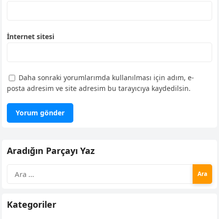
İnternet sitesi
Daha sonraki yorumlarımda kullanılması için adım, e-
posta adresim ve site adresim bu tarayıcıya kaydedilsin.
Aradığın Parçayı Yaz
Arama:
Kategoriler